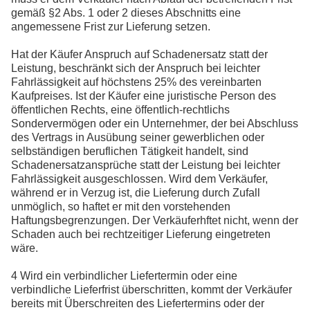
gemäß §2 Abs. 1 oder 2 dieses Abschnitts eine
angemessene Frist zur Lieferung setzen.
Hat der Käufer Anspruch auf Schadenersatz statt der
Leistung, beschränkt sich der Anspruch bei leichter
Fahrlässigkeit auf höchstens 25% des vereinbarten
Kaufpreises. Ist der Käufer eine juristische Person des
öffentlichen Rechts, eine öffentlich-rechtlichs
Sondervermögen oder ein Unternehmer, der bei Abschluss
des Vertrags in Ausübung seiner gewerblichen oder
selbständigen beruflichen Tätigkeit handelt, sind
Schadenersatzansprüche statt der Leistung bei leichter
Fahrlässigkeit ausgeschlossen. Wird dem Verkäufer,
während er in Verzug ist, die Lieferung durch Zufall
unmöglich, so haftet er mit den vorstehenden
Haftungsbegrenzungen. Der Verkäuferhftet nicht, wenn der
Schaden auch bei rechtzeitiger Lieferung eingetreten
wäre.
4 Wird ein verbindlicher Liefertermin oder eine
verbindliche Lieferfrist überschritten, kommt der Verkäufer
bereits mit Überschreiten des Liefertermins oder der