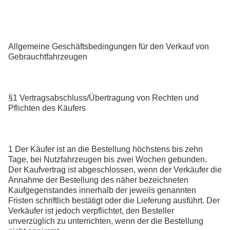
Allgemeine Geschäftsbedingungen für den Verkauf von
Gebrauchtfahrzeugen
§1 Vertragsabschluss/Übertragung von Rechten und
Pflichten des Käufers
1 Der Käufer ist an die Bestellung höchstens bis zehn
Tage, bei Nutzfahrzeugen bis zwei Wochen gebunden.
Der Kaufvertrag ist abgeschlossen, wenn der Verkäufer die
Annahme der Bestellung des näher bezeichneten
Kaufgegenstandes innerhalb der jeweils genannten
Fristen schriftlich bestätigt oder die Lieferung ausführt. Der
Verkäufer ist jedoch verpflichtet, den Besteller
unverzüglich zu unterrichten, wenn der die Bestellung