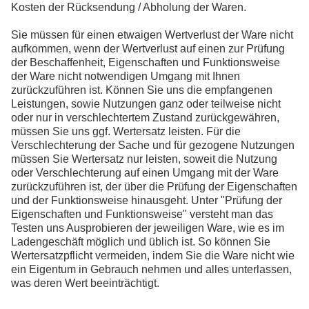
Kosten der Rücksendung / Abholung der Waren.
Sie müssen für einen etwaigen Wertverlust der Ware nicht
aufkommen, wenn der Wertverlust auf einen zur Prüfung
der Beschaffenheit, Eigenschaften und Funktionsweise
der Ware nicht notwendigen Umgang mit Ihnen
zurückzuführen ist. Können Sie uns die empfangenen
Leistungen, sowie Nutzungen ganz oder teilweise nicht
oder nur in verschlechtertem Zustand zurückgewähren,
müssen Sie uns ggf. Wertersatz leisten. Für die
Verschlechterung der Sache und für gezogene Nutzungen
müssen Sie Wertersatz nur leisten, soweit die Nutzung
oder Verschlechterung auf einen Umgang mit der Ware
zurückzuführen ist, der über die Prüfung der Eigenschaften
und der Funktionsweise hinausgeht. Unter "Prüfung der
Eigenschaften und Funktionsweise" versteht man das
Testen uns Ausprobieren der jeweiligen Ware, wie es im
Ladengeschäft möglich und üblich ist. So können Sie
Wertersatzpflicht vermeiden, indem Sie die Ware nicht wie
ein Eigentum in Gebrauch nehmen und alles unterlassen,
was deren Wert beeinträchtigt.