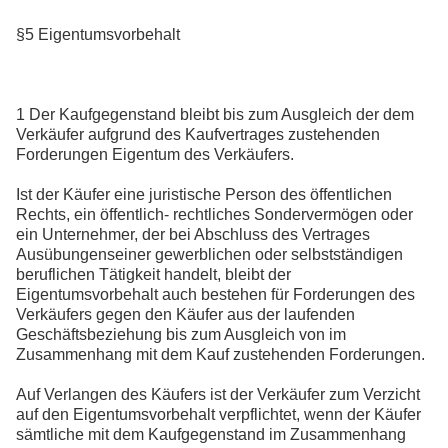
§5 Eigentumsvorbehalt
1 Der Kaufgegenstand bleibt bis zum Ausgleich der dem
Verkäufer aufgrund des Kaufvertrages zustehenden
Forderungen Eigentum des Verkäufers.
Ist der Käufer eine juristische Person des öffentlichen
Rechts, ein öffentlich- rechtliches Sondervermögen oder
ein Unternehmer, der bei Abschluss des Vertrages
Ausübungenseiner gewerblichen oder selbstständigen
beruflichen Tätigkeit handelt, bleibt der
Eigentumsvorbehalt auch bestehen für Forderungen des
Verkäufers gegen den Käufer aus der laufenden
Geschäftsbeziehung bis zum Ausgleich von im
Zusammenhang mit dem Kauf zustehenden Forderungen.
Auf Verlangen des Käufers ist der Verkäufer zum Verzicht
auf den Eigentumsvorbehalt verpflichtet, wenn der Käufer
sämtliche mit dem Kaufgegenstand im Zusammenhang