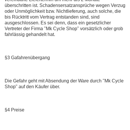
überschritten ist. Schadensersatzansprüche wegen Verzug
oder Unmöglichkeit bzw. Nichtlieferung, auch solche, die
bis Rücktritt vom Vertrag entstanden sind, sind
ausgeschlossen. Es sei denn, dass ein gesetzlicher
Vertreter der Firma "Mk Cycle Shop" vorsätzlich oder grob
fahrlässig gehandelt hat.
§3 Gafahrenübergang
Die Gefahr geht mit Absendung der Ware durch "Mk Cycle
Shop" auf den Käufer über.
§4 Preise