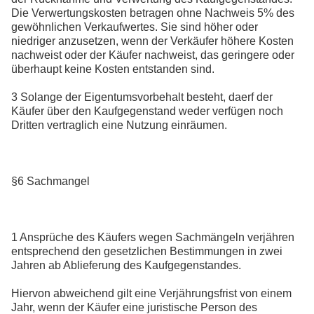
Die Verwertungskosten betragen ohne Nachweis 5% des
gewöhnlichen Verkaufwertes. Sie sind höher oder
niedriger anzusetzen, wenn der Verkäufer höhere Kosten
nachweist oder der Käufer nachweist, das geringere oder
überhaupt keine Kosten entstanden sind.
3 Solange der Eigentumsvorbehalt besteht, daerf der
Käufer über den Kaufgegenstand weder verfügen noch
Dritten vertraglich eine Nutzung einräumen.
§6 Sachmangel
1 Ansprüche des Käufers wegen Sachmängeln verjähren
entsprechend den gesetzlichen Bestimmungen in zwei
Jahren ab Ablieferung des Kaufgegenstandes.
Hiervon abweichend gilt eine Verjährungsfrist von einem
Jahr, wenn der Käufer eine juristische Person des