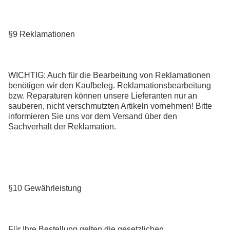
§9 Reklamationen
WICHTIG: Auch für die Bearbeitung von Reklamationen
benötigen wir den Kaufbeleg. Reklamationsbearbeitung
bzw. Reparaturen können unsere Lieferanten nur an
sauberen, nicht verschmutzten Artikeln vornehmen! Bitte
informieren Sie uns vor dem Versand über den
Sachverhalt der Reklamation.
§10 Gewährleistung
Für Ihre Bestellung gelten die gesetzlichen