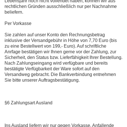
Lebensjahr noch nicht vollendet haben, können wir aus
rechtlichen Gründen ausschließlich nur per Nachnahme
beliefern.
Per Vorkasse
Sie zahlen auf unser Konto den Rechnungsbetrag
inklusive der Versandgebühr in Höhe von 7,70 Euro (bis
zu eine Bestellwert von 199,- Euro). Auf schriftliche
Anrfage bestätigen wir Ihnen gerne vor der Zahlung, zur
Sicherheit, den Status bzw. Lieferfähigkeit Ihrer Bestellung.
Nach Zahlungseingang wird verfügbare und bereits
bestätigte Verfügbarkeit der Ware sofort auf den
Versandweg gebracht. Die Bankverbindung entnehmen
Sie bitte unserer Auftragsbestätigung.
§6 Zahlungsart Ausland
Ins Ausland liefern wir nur gegen Vorkasse. Anfallende