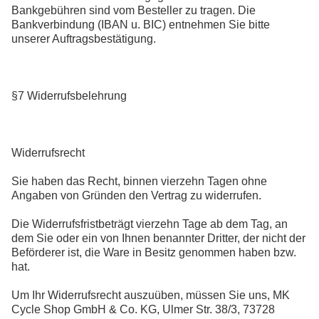
Bankgebühren sind vom Besteller zu tragen. Die
Bankverbindung (IBAN u. BIC) entnehmen Sie bitte
unserer Auftragsbestätigung.
§7 Widerrufsbelehrung
Widerrufsrecht
Sie haben das Recht, binnen vierzehn Tagen ohne
Angaben von Gründen den Vertrag zu widerrufen.
Die Widerrufsfristbeträgt vierzehn Tage ab dem Tag, an
dem Sie oder ein von Ihnen benannter Dritter, der nicht der
Beförderer ist, die Ware in Besitz genommen haben bzw.
hat.
Um Ihr Widerrufsrecht auszuüben, müssen Sie uns, MK
Cycle Shop GmbH & Co. KG, Ulmer Str. 38/3, 73728