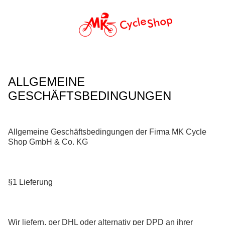
ALLGEMEINE
GESCHÄFTSBEDINGUNGEN
Allgemeine Geschäftsbedingungen der Firma MK Cycle
Shop GmbH & Co. KG
§1 Lieferung
Wir liefern, per DHL oder alternativ per DPD an ihrer