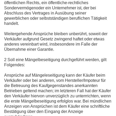
öffentlichen Rechts, ein öffentliche-rechtliches
Sondervermögenoder ein Unternehmer ist, der bei
Abschluss des Vertrages in Ausübung seiner
gewerblichen oder selbstständigen beruflichen Tätigkeit
handelt.
Weitergehende Ansprüche bleiben unberührt, soweit der
Verkäufer aufgrund Gesetz zwingend haftet oder etwas
anderes vereinbart wird, insbesondere im Falle der
Übernahme einer Garantie.
2 Soll eine Mängelbeseitigung durchgeführt werden, gilt
Folgendes:
Ansprüche auf Mängeleseitigung kann der Käufer beim
Verkäufer oder bei anderen, vom Hersteller/Impoteur für
die Betreuung des Kaufgegenstandes anerkannten
Betrieben geltend machen; im letzteren Fall hat der Käufer
den Verkäufer hiervon unverzüglich zu unterrrichten, wenn
die erste Mängelbeseitigung erfolglos war. Bei mündlichen
Anzeigen von Ansprüchen ist dem Käufer eine schriftliche
Bestätigung über den Eingang der Anzeige