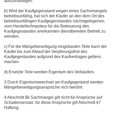
auszuhändigen.
b) Wird der Kaufgegenstand wegen eines Sachnmangels
betriebsunfähig, hat sich der Käufer an den dem Ort des
betriebsunfähigen Kaufgegenstandes nächstgelegenen,
vom Hersteller/Impoteur für die Betreueung des
Kaufgegestandes anerkannten dienstbereiten Betrieb zu
wenden.
c) Für die Mängelbeseitigung eingebauten Teile kann der
Käufer bis zum Ablauf der Verjährungsfrist des
Kaufgegestandes aufgrund des Kaufvertrages geltens
machen.
d) Ersetzte Teile werden Eigentum des Verkäufers.
3 Durch Eigentumswechsel am Kaufgegestand werden
Mängelbeseitigungsansprüche nich berührt.
4 Abschnitt $6 Sachmangel gilt nicht für Ansprüche auf
Schadensersatz; für diese Ansprüche gilt Abschnitt §7
Haftung.