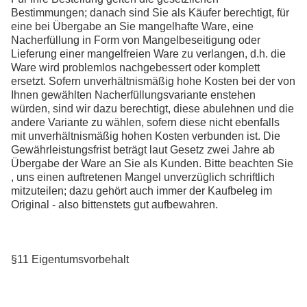
Bestimmungen; danach sind Sie als Käufer berechtigt, für
eine bei Übergabe an Sie mangelhafte Ware, eine
Nacherfüllung in Form von Mangelbeseitigung oder
Lieferung einer mangelfreien Ware zu verlangen, d.h. die
Ware wird problemlos nachgebessert oder komplett
ersetzt. Sofern unverhältnismäßig hohe Kosten bei der von
Ihnen gewählten Nacherfüllungsvariante enstehen
würden, sind wir dazu berechtigt, diese abulehnen und die
andere Variante zu wählen, sofern diese nicht ebenfalls
mit unverhältnismäßig hohen Kosten verbunden ist. Die
Gewährleistungsfrist beträgt laut Gesetz zwei Jahre ab
Übergabe der Ware an Sie als Kunden. Bitte beachten Sie
, uns einen auftretenen Mangel unverzüglich schriftlich
mitzuteilen; dazu gehört auch immer der Kaufbeleg im
Original - also bittenstets gut aufbewahren.
§11 Eigentumsvorbehalt