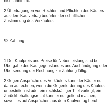
nicht annimmt.
2 Übertragungen von Rechten und Pflichten des Käufers
aus dem Kaufvertrag bedürfen der schriftlichen
Zustimmung des Verkäufers.
§2 Zahlung
1 Der Kaufpreis und Preise für Nebenleistung sind bei
Übergabe des Kaufgegenstandes und Aushändigung oder
Übersendung der Rechnung zur Zahlung fällig.
2 Gegen Ansprüche des Verkäufers kann der Käufer nur
dann aufrechnen, wenn die Gegenforderung des Käufers
unbestritten ist oder ein rechtskräftiger Titel vorliegt; ein
Zurückbehaltungsrecht kann er nur geltend machen,
soweit es auf Ansprüchen aus dem Kaufvertrag beruht.