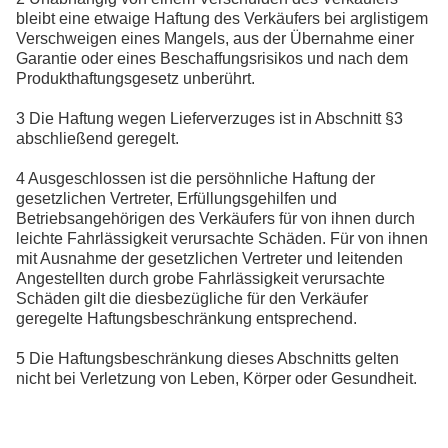
bleibt eine etwaige Haftung des Verkäufers bei arglistigem
Verschweigen eines Mangels, aus der Übernahme einer
Garantie oder eines Beschaffungsrisikos und nach dem
Produkthaftungsgesetz unberührt.
3 Die Haftung wegen Lieferverzuges ist in Abschnitt §3
abschließend geregelt.
4 Ausgeschlossen ist die persöhnliche Haftung der
gesetzlichen Vertreter, Erfüllungsgehilfen und
Betriebsangehörigen des Verkäufers für von ihnen durch
leichte Fahrlässigkeit verursachte Schäden. Für von ihnen
mit Ausnahme der gesetzlichen Vertreter und leitenden
Angestellten durch grobe Fahrlässigkeit verursachte
Schäden gilt die diesbezügliche für den Verkäufer
geregelte Haftungsbeschränkung entsprechend.
5 Die Haftungsbeschränkung dieses Abschnitts gelten
nicht bei Verletzung von Leben, Körper oder Gesundheit.