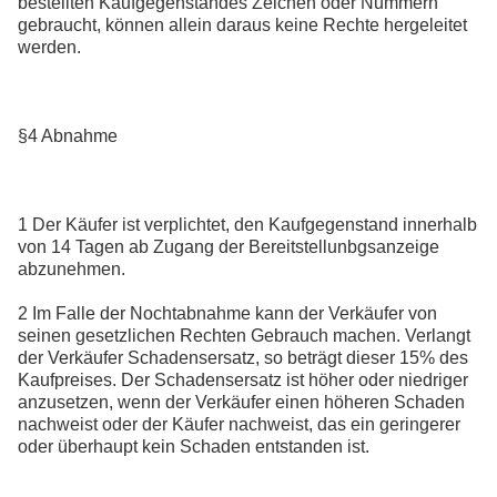
bestellten Kaufgegenstandes Zeichen oder Nummern
gebraucht, können allein daraus keine Rechte hergeleitet
werden.
§4 Abnahme
1 Der Käufer ist verplichtet, den Kaufgegenstand innerhalb
von 14 Tagen ab Zugang der Bereitstellunbgsanzeige
abzunehmen.
2 Im Falle der Nochtabnahme kann der Verkäufer von
seinen gesetzlichen Rechten Gebrauch machen. Verlangt
der Verkäufer Schadensersatz, so beträgt dieser 15% des
Kaufpreises. Der Schadensersatz ist höher oder niedriger
anzusetzen, wenn der Verkäufer einen höheren Schaden
nachweist oder der Käufer nachweist, das ein geringerer
oder überhaupt kein Schaden entstanden ist.