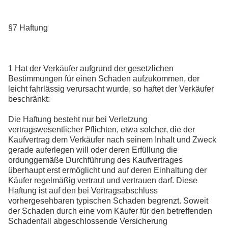
§7 Haftung
1 Hat der Verkäufer aufgrund der gesetzlichen
Bestimmungen für einen Schaden aufzukommen, der
leicht fahrlässig verursacht wurde, so haftet der Verkäufer
beschränkt:
Die Haftung besteht nur bei Verletzung
vertragswesentlicher Pflichten, etwa solcher, die der
Kaufvertrag dem Verkäufer nach seinem Inhalt und Zweck
gerade auferlegen will oder deren Erfüllung die
ordunggemäße Durchführung des Kaufvertrages
überhaupt erst ermöglicht und auf deren Einhaltung der
Käufer regelmäßig vertraut und vertrauen darf. Diese
Haftung ist auf den bei Vertragsabschluss
vorhergesehbaren typischen Schaden begrenzt. Soweit
der Schaden durch eine vom Käufer für den betreffenden
Schadenfall abgeschlossende Versicherung