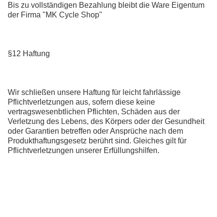
Bis zu vollständigen Bezahlung bleibt die Ware Eigentum
der Firma "MK Cycle Shop"
§12 Haftung
Wir schließen unsere Haftung für leicht fahrlässige
Pflichtverletzungen aus, sofern diese keine
vertragswesenbtlichen Pflichten, Schäden aus der
Verletzung des Lebens, des Körpers oder der Gesundheit
oder Garantien betreffen oder Ansprüche nach dem
Produkthaftungsgesetz berührt sind. Gleiches gilt für
Pflichtverletzungen unserer Erfüllungshilfen.