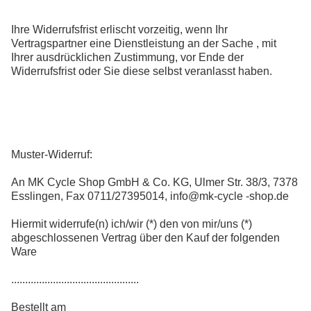
Ihre Widerrufsfrist erlischt vorzeitig, wenn Ihr
Vertragspartner eine Dienstleistung an der Sache , mit
Ihrer ausdrücklichen Zustimmung, vor Ende der
Widerrufsfrist oder Sie diese selbst veranlasst haben.
Muster-Widerruf:
An MK Cycle Shop GmbH & Co. KG, Ulmer Str. 38/3, 7378
Esslingen, Fax 0711/27395014, info@mk-cycle -shop.de
Hiermit widerrufe(n) ich/wir (*) den von mir/uns (*)
abgeschlossenen Vertrag über den Kauf der folgenden
Ware
..............................................
Bestellt am