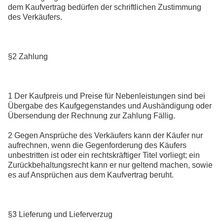
dem Kaufvertrag bedürfen der schriftlichen Zustimmung
des Verkäufers.
§2 Zahlung
1 Der Kaufpreis und Preise für Nebenleistungen sind bei
Übergabe des Kaufgegenstandes und Aushändigung oder
Übersendung der Rechnung zur Zahlung Fällig.
2 Gegen Ansprüche des Verkäufers kann der Käufer nur
aufrechnen, wenn die Gegenforderung des Käufers
unbestritten ist oder ein rechtskräftiger Titel vorliegt; ein
Zurückbehaltungsrecht kann er nur geltend machen, sowie
es auf Ansprüchen aus dem Kaufvertrag beruht.
§3 Lieferung und Lieferverzug