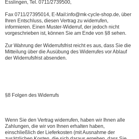
Esslingen, Tel. 0711/2739500,
Fax 0711/27395014, E-Mail:info@mk-cycle-shop.de, über
Ihren Entschluss, diesen Vertrag zu widerrufen,
informieren. Einen Muster-Widerruf, der jedoch nicht
vorgeschrieben ist, können Sie am Ende von §8 sehen.
Zur Wahrung der Widerrufsfrist reicht es aus, dass Sie die
Mitteilung über die Ausübung des Widerrufes vor Ablauf
der Widerrufsfrist absenden.
§8 Folgen des Widerrufs
Wenn Sie den Vertrag widerrufen, haben wir Ihnen alle
Zahlungen, die wir von Ihnen erhalten haben,
einschließlich der Lieferkosten (mit Ausnahme der
zusätzlichen Kosten, die sich daraus ergeben, dass Sie