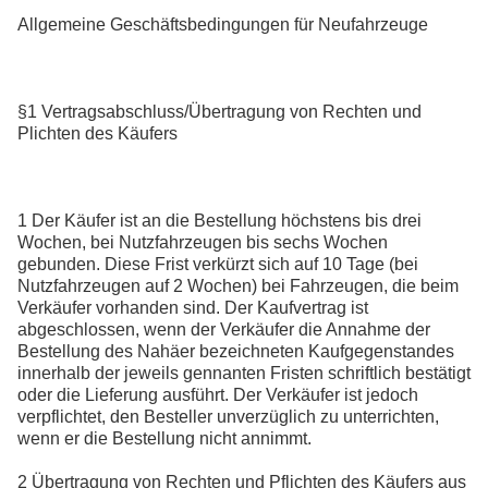
Allgemeine Geschäftsbedingungen für Neufahrzeuge
§1 Vertragsabschluss/Übertragung von Rechten und
Plichten des Käufers
1 Der Käufer ist an die Bestellung höchstens bis drei
Wochen, bei Nutzfahrzeugen bis sechs Wochen
gebunden. Diese Frist verkürzt sich auf 10 Tage (bei
Nutzfahrzeugen auf 2 Wochen) bei Fahrzeugen, die beim
Verkäufer vorhanden sind. Der Kaufvertrag ist
abgeschlossen, wenn der Verkäufer die Annahme der
Bestellung des Nahäer bezeichneten Kaufgegenstandes
innerhalb der jeweils gennanten Fristen schriftlich bestätigt
oder die Lieferung ausführt. Der Verkäufer ist jedoch
verpflichtet, den Besteller unverzüglich zu unterrichten,
wenn er die Bestellung nicht annimmt.
2 Übertragung von Rechten und Pflichten des Käufers aus