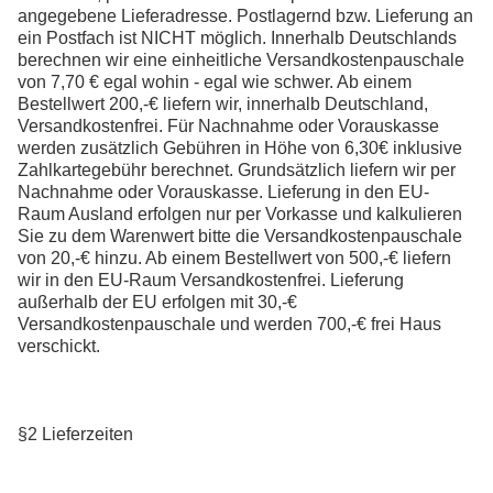
angegebene Lieferadresse. Postlagernd bzw. Lieferung an
ein Postfach ist NICHT möglich. Innerhalb Deutschlands
berechnen wir eine einheitliche Versandkostenpauschale
von 7,70 € egal wohin - egal wie schwer. Ab einem
Bestellwert 200,-€ liefern wir, innerhalb Deutschland,
Versandkostenfrei. Für Nachnahme oder Vorauskasse
werden zusätzlich Gebühren in Höhe von 6,30€ inklusive
Zahlkartegebühr berechnet. Grundsätzlich liefern wir per
Nachnahme oder Vorauskasse. Lieferung in den EU-
Raum Ausland erfolgen nur per Vorkasse und kalkulieren
Sie zu dem Warenwert bitte die Versandkostenpauschale
von 20,-€ hinzu. Ab einem Bestellwert von 500,-€ liefern
wir in den EU-Raum Versandkostenfrei. Lieferung
außerhalb der EU erfolgen mit 30,-€
Versandkostenpauschale und werden 700,-€ frei Haus
verschickt.
§2 Lieferzeiten