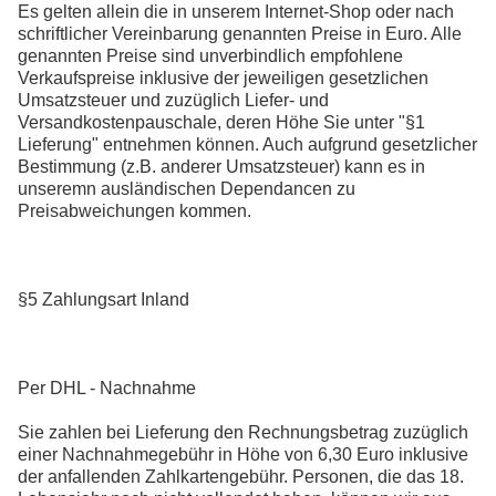
Es gelten allein die in unserem Internet-Shop oder nach
schriftlicher Vereinbarung genannten Preise in Euro. Alle
genannten Preise sind unverbindlich empfohlene
Verkaufspreise inklusive der jeweiligen gesetzlichen
Umsatzsteuer und zuzüglich Liefer- und
Versandkostenpauschale, deren Höhe Sie unter "§1
Lieferung" entnehmen können. Auch aufgrund gesetzlicher
Bestimmung (z.B. anderer Umsatzsteuer) kann es in
unseremn ausländischen Dependancen zu
Preisabweichungen kommen.
§5 Zahlungsart Inland
Per DHL - Nachnahme
Sie zahlen bei Lieferung den Rechnungsbetrag zuzüglich
einer Nachnahmegebühr in Höhe von 6,30 Euro inklusive
der anfallenden Zahlkartengebühr. Personen, die das 18.