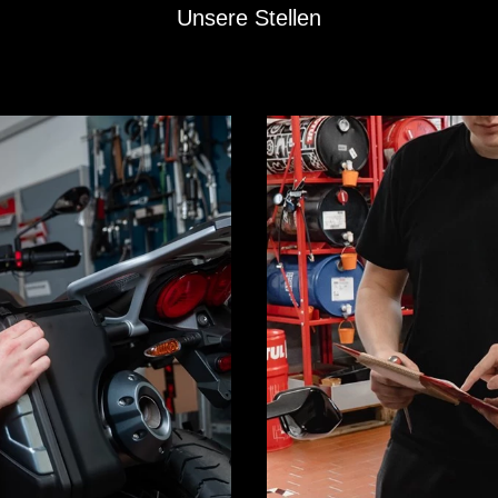
Unsere Stellen