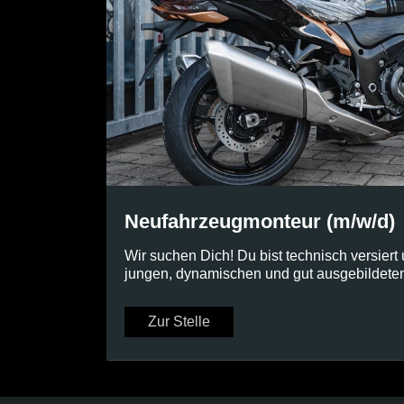
Neufahrzeugmonteur (m/w/d)
Wir suchen Dich! Du bist technisch versiert
jungen, dynamischen und gut ausgebildeten
Zur Stelle